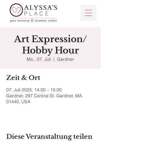
Art Expression/
Hobby Hour
Mo., 07. Juli
  |  
Gardner
Zeit & Ort
07. Juli 2025, 14:00 – 15:00
Gardner, 297 Central St, Gardner, MA
01440, USA
Diese Veranstaltung teilen