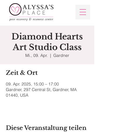
Diamond Hearts
Art Studio Class
Mi., 09. Apr.
  |  
Gardner
Zeit & Ort
09. Apr. 2025, 15:00 – 17:00
Gardner, 297 Central St, Gardner, MA
01440, USA
Diese Veranstaltung teilen