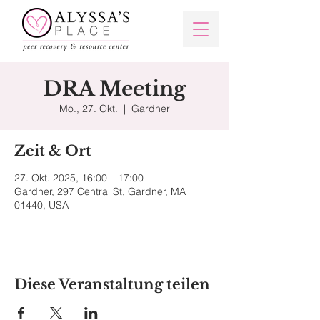
DRA Meeting
Mo., 27. Okt.
  |  
Gardner
Zeit & Ort
27. Okt. 2025, 16:00 – 17:00
Gardner, 297 Central St, Gardner, MA
01440, USA
Diese Veranstaltung teilen