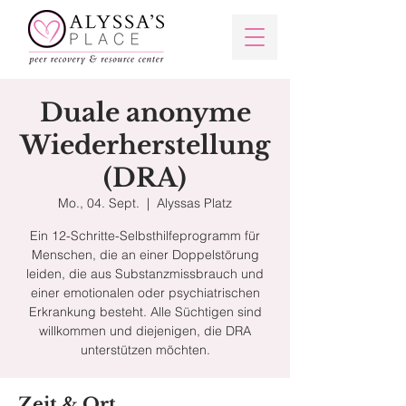
Duale anonyme
Wiederherstellung
(DRA)
Mo., 04. Sept.
  |  
Alyssas Platz
Ein 12-Schritte-Selbsthilfeprogramm für
Menschen, die an einer Doppelstörung
leiden, die aus Substanzmissbrauch und
einer emotionalen oder psychiatrischen
Erkrankung besteht. Alle Süchtigen sind
willkommen und diejenigen, die DRA
unterstützen möchten.
Zeit & Ort