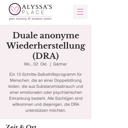
Duale anonyme
Wiederherstellung
(DRA)
Mo., 02. Okt.
  |  
Gärtner
Ein 12-Schritte-Selbsthilfeprogramm für
Menschen, die an einer Doppelstörung
leiden, die aus Substanzmissbrauch und
einer emotionalen oder psychiatrischen
Erkrankung besteht. Alle Süchtigen sind
willkommen und diejenigen, die DRA
unterstützen möchten.
Zeit & Ort