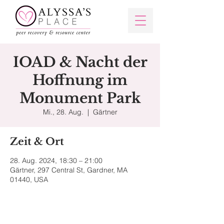
IOAD & Nacht der
Hoffnung im
Monument Park
Mi., 28. Aug.
  |  
Gärtner
Zeit & Ort
28. Aug. 2024, 18:30 – 21:00
Gärtner, 297 Central St, Gardner, MA
01440, USA