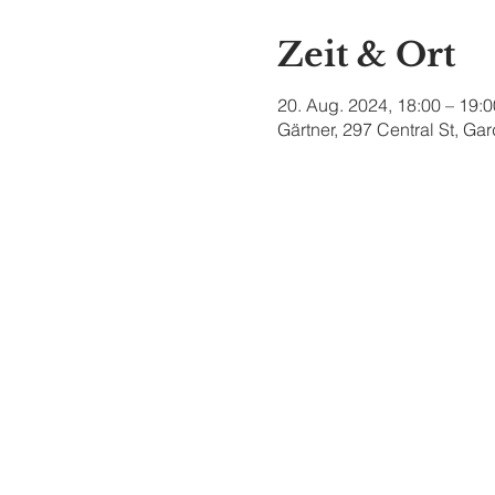
Zeit & Ort
20. Aug. 2024, 18:00 – 19:0
Gärtner, 297 Central St, G