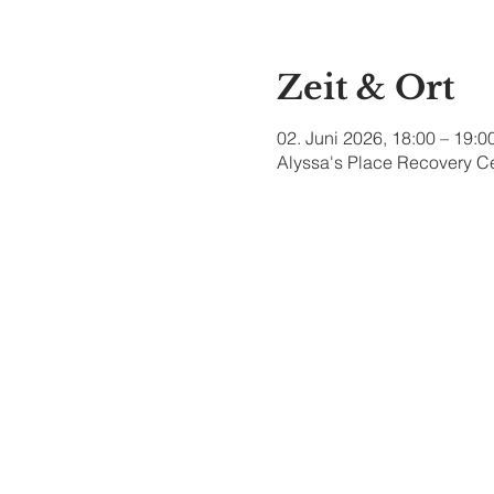
Zeit & Ort
02. Juni 2026, 18:00 – 19:0
Alyssa's Place Recovery Ce