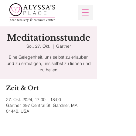
Meditationsstunde
So., 27. Okt.
  |  
Gärtner
Eine Gelegenheit, uns selbst zu erlauben
und zu ermutigen, uns selbst zu lieben und
Zeit & Ort
27. Okt. 2024, 17:00 – 18:00
Gärtner, 297 Central St, Gardner, MA
01440, USA