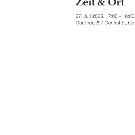
Zeit & Ort
27. Juli 2025, 17:00 – 18:00
Gardner, 297 Central St, G