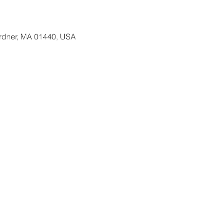
ardner, MA 01440, USA