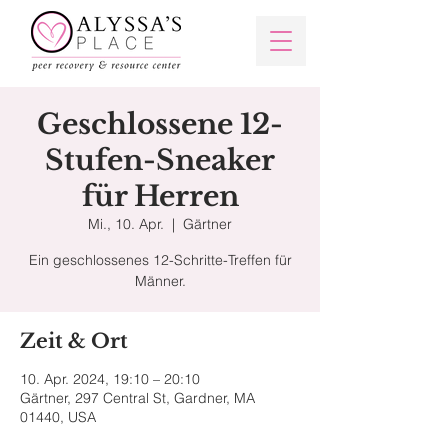
Geschlossene 12-
Stufen-Sneaker
für Herren
Mi., 10. Apr.
  |  
Gärtner
Ein geschlossenes 12-Schritte-Treffen für
Männer.
Zeit & Ort
10. Apr. 2024, 19:10 – 20:10
Gärtner, 297 Central St, Gardner, MA
01440, USA