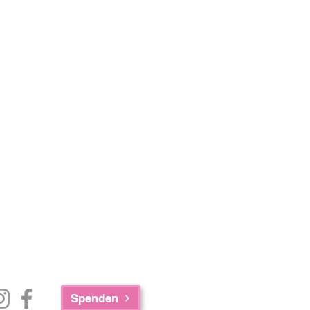
Spenden