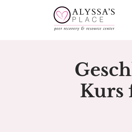
Geschl
Kurs 