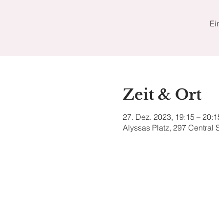
Ei
Zeit & Ort
27. Dez. 2023, 19:15 – 20:1
Alyssas Platz, 297 Central