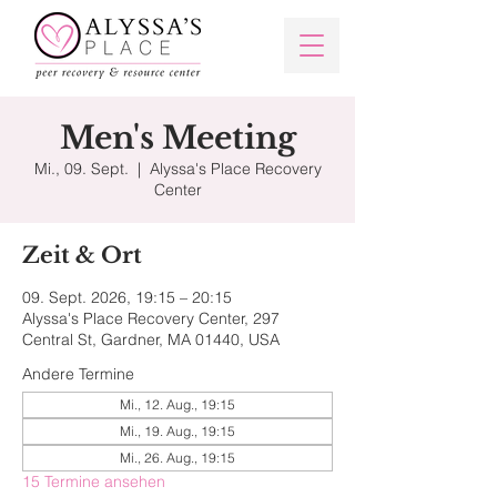
Men's Meeting
Mi., 09. Sept.
  |  
Alyssa's Place Recovery
Center
Zeit & Ort
09. Sept. 2026, 19:15 – 20:15
Alyssa's Place Recovery Center, 297
Central St, Gardner, MA 01440, USA
Andere Termine
Mi., 12. Aug., 19:15
Mi., 19. Aug., 19:15
Mi., 26. Aug., 19:15
15 Termine ansehen