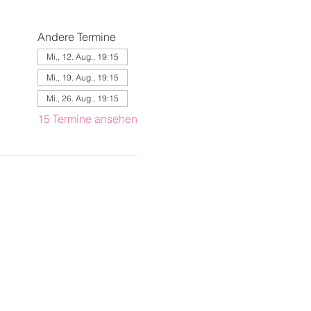
Andere Termine
Mi., 12. Aug., 19:15
Mi., 19. Aug., 19:15
Mi., 26. Aug., 19:15
15 Termine ansehen