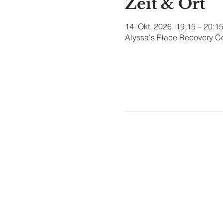
Zeit & Ort
14. Okt. 2026, 19:15 – 20:1
Alyssa's Place Recovery Ce