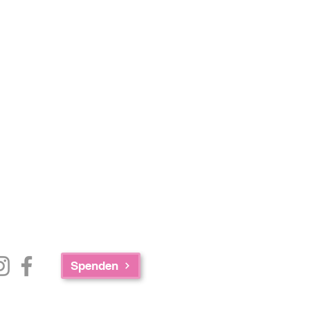
Spenden