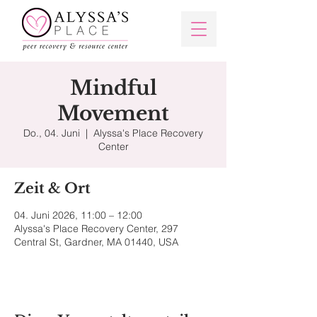
Mindful
Movement
Do., 04. Juni
  |  
Alyssa's Place Recovery
Center
Zeit & Ort
04. Juni 2026, 11:00 – 12:00
Alyssa's Place Recovery Center, 297
Central St, Gardner, MA 01440, USA