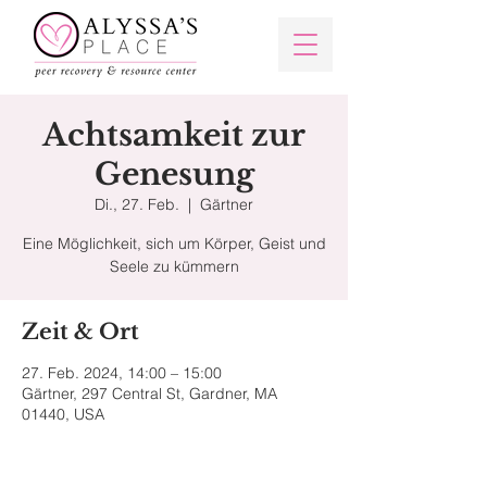
Achtsamkeit zur
Genesung
Di., 27. Feb.
  |  
Gärtner
Eine Möglichkeit, sich um Körper, Geist und
Seele zu kümmern
Zeit & Ort
27. Feb. 2024, 14:00 – 15:00
Gärtner, 297 Central St, Gardner, MA
01440, USA