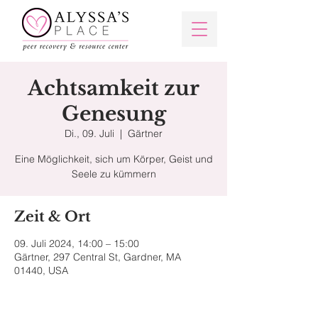
Achtsamkeit zur
Genesung
Di., 09. Juli
  |  
Gärtner
Eine Möglichkeit, sich um Körper, Geist und
Seele zu kümmern
Zeit & Ort
09. Juli 2024, 14:00 – 15:00
Gärtner, 297 Central St, Gardner, MA
01440, USA