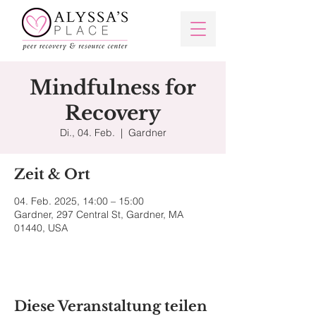
Mindfulness for
Recovery
Di., 04. Feb.
  |  
Gardner
Zeit & Ort
04. Feb. 2025, 14:00 – 15:00
Gardner, 297 Central St, Gardner, MA
01440, USA
Diese Veranstaltung teilen