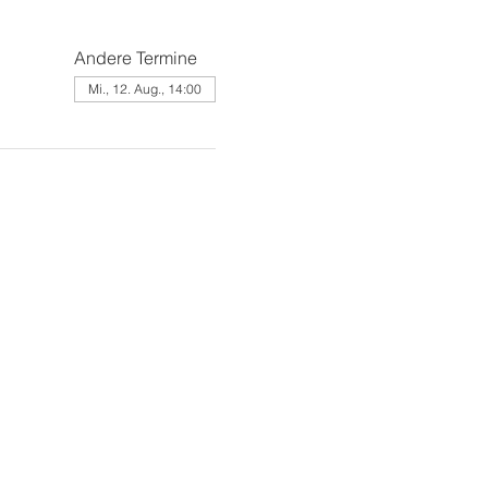
Andere Termine
Mi., 12. Aug., 14:00