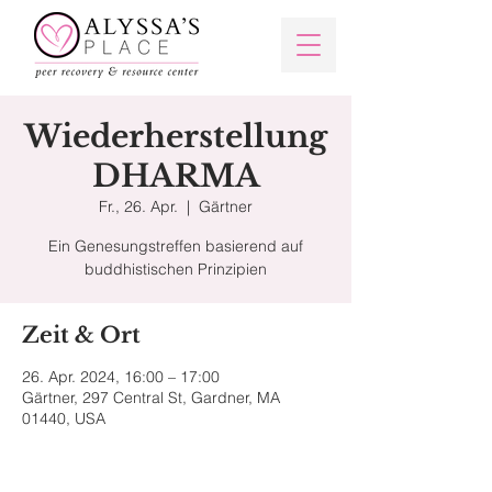
Wiederherstellung
DHARMA
Fr., 26. Apr.
  |  
Gärtner
Ein Genesungstreffen basierend auf
buddhistischen Prinzipien
Zeit & Ort
26. Apr. 2024, 16:00 – 17:00
Gärtner, 297 Central St, Gardner, MA
01440, USA