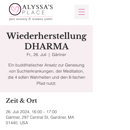
Wiederherstellung
DHARMA
Fr., 26. Juli
  |  
Gärtner
Ein buddhistischer Ansatz zur Genesung
von Suchterkrankungen, der Meditation,
die 4 edlen Wahrheiten und den 8-fachen
Pfad nutzt.
Zeit & Ort
26. Juli 2024, 16:00 – 17:00
Gärtner, 297 Central St, Gardner, MA
01440, USA