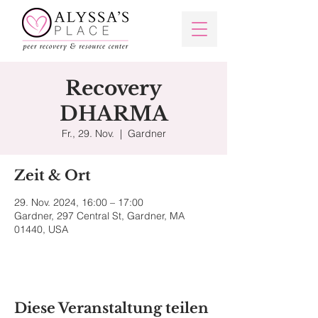
Recovery
DHARMA
Fr., 29. Nov.
  |  
Gardner
Zeit & Ort
29. Nov. 2024, 16:00 – 17:00
Gardner, 297 Central St, Gardner, MA
01440, USA
Diese Veranstaltung teilen