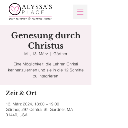
Genesung durch
Christus
Mi., 13. März
  |  
Gärtner
Eine Möglichkeit, die Lehren Christi
kennenzulernen und sie in die 12 Schritte
zu integrieren
Zeit & Ort
13. März 2024, 18:00 – 19:00
Gärtner, 297 Central St, Gardner, MA
01440, USA