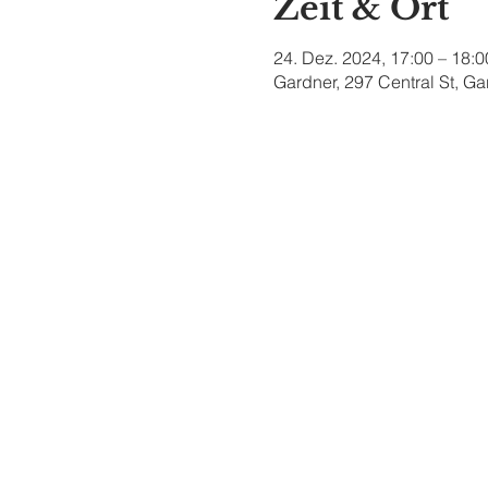
Zeit & Ort
24. Dez. 2024, 17:00 – 18:0
Gardner, 297 Central St, G