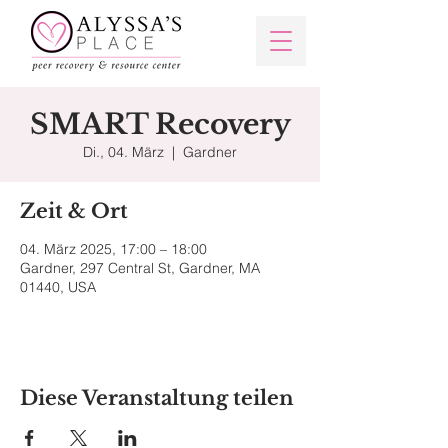
SMART Recovery
Di., 04. März
  |  
Gardner
Zeit & Ort
04. März 2025, 17:00 – 18:00
Gardner, 297 Central St, Gardner, MA
01440, USA
Diese Veranstaltung teilen