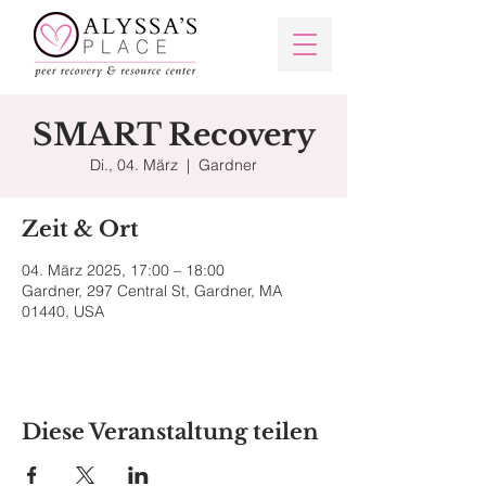
SMART Recovery
Di., 04. März
  |  
Gardner
Zeit & Ort
04. März 2025, 17:00 – 18:00
Gardner, 297 Central St, Gardner, MA
01440, USA
Diese Veranstaltung teilen