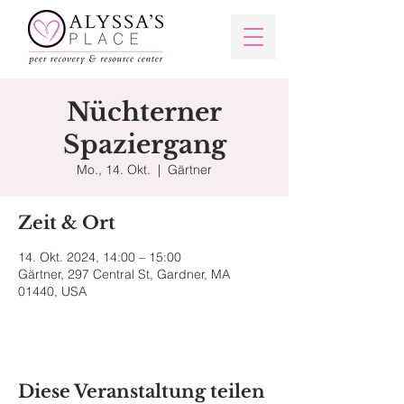
Nüchterner
Spaziergang
Mo., 14. Okt.
  |  
Gärtner
Zeit & Ort
14. Okt. 2024, 14:00 – 15:00
Gärtner, 297 Central St, Gardner, MA
01440, USA
Diese Veranstaltung teilen