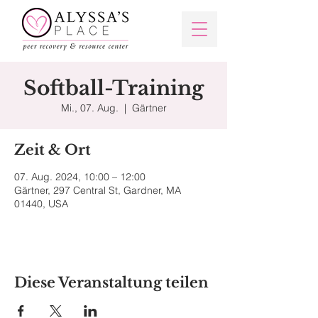
Softball-Training
Mi., 07. Aug.
  |  
Gärtner
Zeit & Ort
07. Aug. 2024, 10:00 – 12:00
Gärtner, 297 Central St, Gardner, MA
01440, USA
Diese Veranstaltung teilen