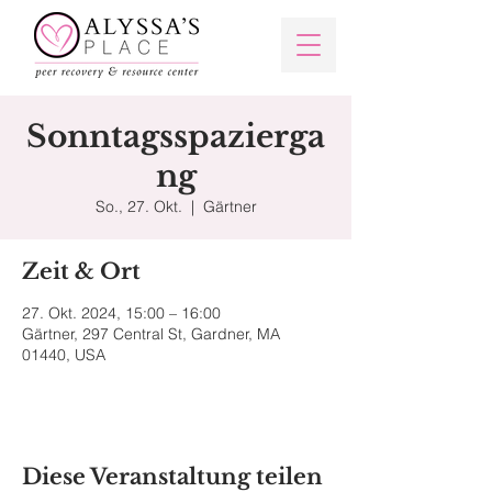
Sonntagsspazierga
ng
So., 27. Okt.
  |  
Gärtner
Zeit & Ort
27. Okt. 2024, 15:00 – 16:00
Gärtner, 297 Central St, Gardner, MA
01440, USA
Diese Veranstaltung teilen