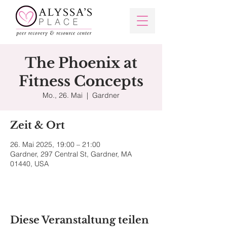
The Phoenix at
Fitness Concepts
Mo., 26. Mai
  |  
Gardner
Zeit & Ort
26. Mai 2025, 19:00 – 21:00
Gardner, 297 Central St, Gardner, MA
01440, USA
Diese Veranstaltung teilen