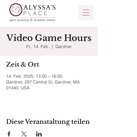
Video Game Hours
Fr., 14. Feb.
  |  
Gardner
Zeit & Ort
14. Feb. 2025, 13:00 – 16:00
Gardner, 297 Central St, Gardner, MA
01440, USA
Diese Veranstaltung teilen