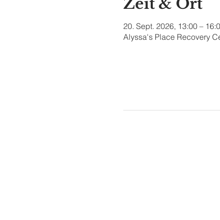
Zeit & Ort
20. Sept. 2026, 13:00 – 16:
Alyssa's Place Recovery Ce