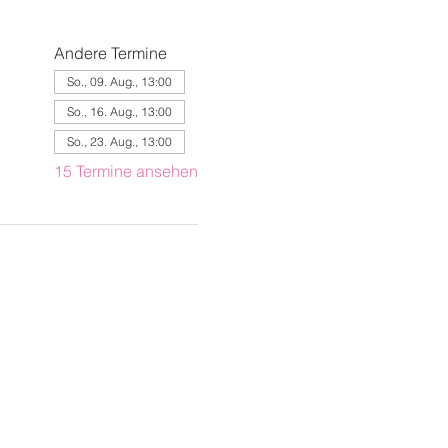
Andere Termine
So., 09. Aug., 13:00
So., 16. Aug., 13:00
So., 23. Aug., 13:00
15 Termine ansehen