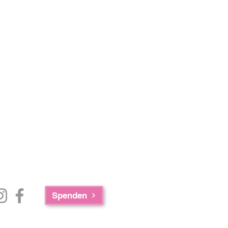
Spenden