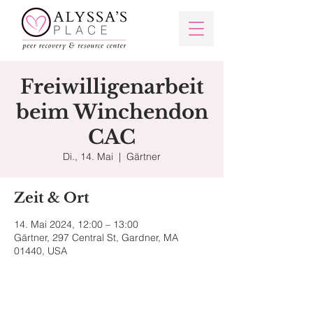
Freiwilligenarbeit
beim Winchendon
CAC
Di., 14. Mai
  |  
Gärtner
Zeit & Ort
14. Mai 2024, 12:00 – 13:00
Gärtner, 297 Central St, Gardner, MA
01440, USA