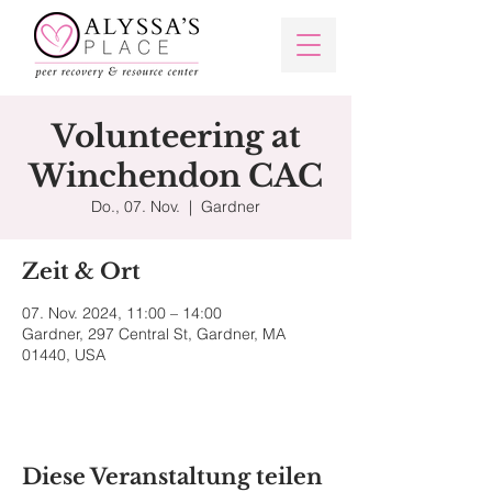
Volunteering at
Winchendon CAC
Do., 07. Nov.
  |  
Gardner
Zeit & Ort
07. Nov. 2024, 11:00 – 14:00
Gardner, 297 Central St, Gardner, MA
01440, USA
Diese Veranstaltung teilen