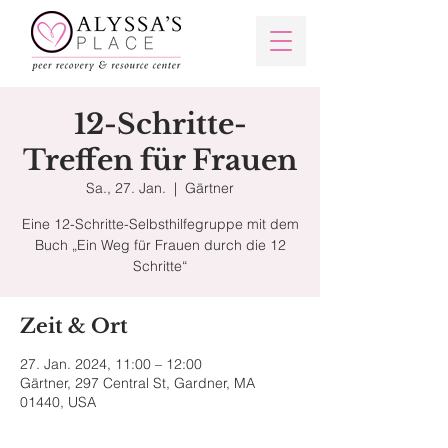
12-Schritte-
Treffen für Frauen
Sa., 27. Jan.
  |  
Gärtner
Eine 12-Schritte-Selbsthilfegruppe mit dem
Buch „Ein Weg für Frauen durch die 12
Schritte“
Zeit & Ort
27. Jan. 2024, 11:00 – 12:00
Gärtner, 297 Central St, Gardner, MA
01440, USA