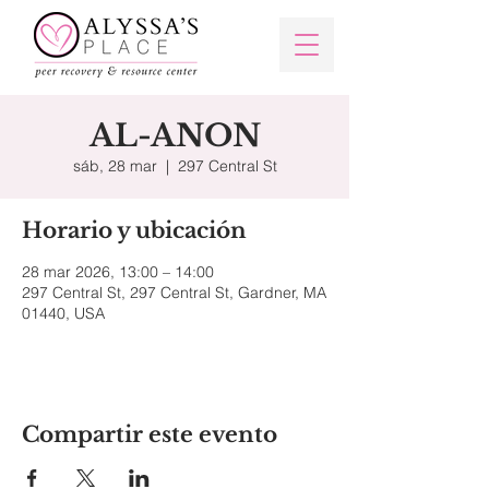
AL-ANON
sáb, 28 mar
  |  
297 Central St
Horario y ubicación
28 mar 2026, 13:00 – 14:00
297 Central St, 297 Central St, Gardner, MA
01440, USA
Compartir este evento