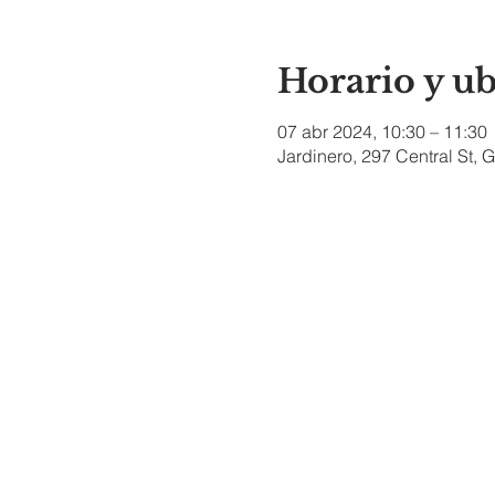
Horario y u
07 abr 2024, 10:30 – 11:30
Jardinero, 297 Central St,