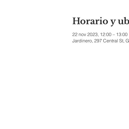
Horario y u
22 nov 2023, 12:00 – 13:00
Jardinero, 297 Central St,