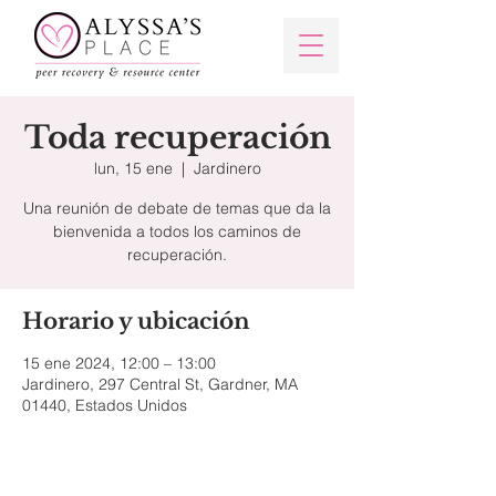
Toda recuperación
lun, 15 ene
  |  
Jardinero
Una reunión de debate de temas que da la
bienvenida a todos los caminos de
recuperación.
Horario y ubicación
15 ene 2024, 12:00 – 13:00
Jardinero, 297 Central St, Gardner, MA
01440, Estados Unidos