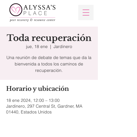
Toda recuperación
jue, 18 ene
  |  
Jardinero
Una reunión de debate de temas que da la
bienvenida a todos los caminos de
recuperación.
Horario y ubicación
18 ene 2024, 12:00 – 13:00
Jardinero, 297 Central St, Gardner, MA
01440, Estados Unidos