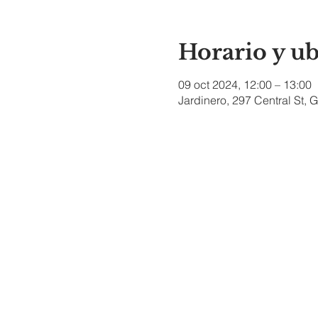
Horario y u
09 oct 2024, 12:00 – 13:00
Jardinero, 297 Central St,