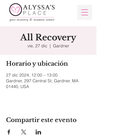
All Recovery
vie, 27 dic
  |  
Gardner
Horario y ubicación
27 dic 2024, 12:00 – 13:00
Gardner, 297 Central St, Gardner, MA
01440, USA
Compartir este evento