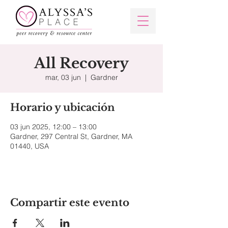
All Recovery
mar, 03 jun
  |  
Gardner
Horario y ubicación
03 jun 2025, 12:00 – 13:00
Gardner, 297 Central St, Gardner, MA
01440, USA
Compartir este evento