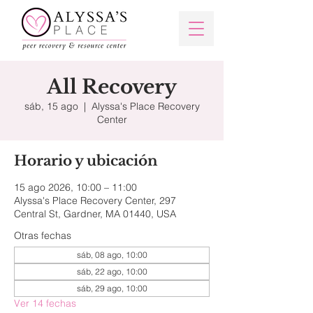
All Recovery
sáb, 15 ago
  |  
Alyssa's Place Recovery
Center
Horario y ubicación
15 ago 2026, 10:00 – 11:00
Alyssa's Place Recovery Center, 297
Central St, Gardner, MA 01440, USA
Otras fechas
sáb, 08 ago, 10:00
sáb, 22 ago, 10:00
sáb, 29 ago, 10:00
Ver 14 fechas