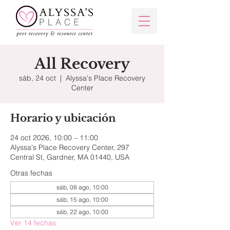
All Recovery
sáb, 24 oct
  |  
Alyssa's Place Recovery
Center
Horario y ubicación
24 oct 2026, 10:00 – 11:00
Alyssa's Place Recovery Center, 297
Central St, Gardner, MA 01440, USA
Otras fechas
sáb, 08 ago, 10:00
sáb, 15 ago, 10:00
sáb, 22 ago, 10:00
Ver 14 fechas