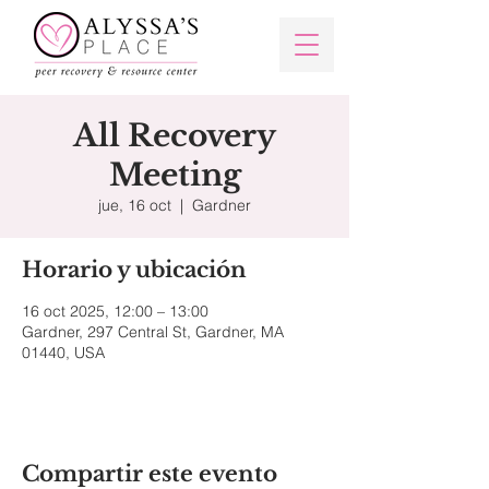
All Recovery
Meeting
jue, 16 oct
  |  
Gardner
Horario y ubicación
16 oct 2025, 12:00 – 13:00
Gardner, 297 Central St, Gardner, MA
01440, USA
Compartir este evento