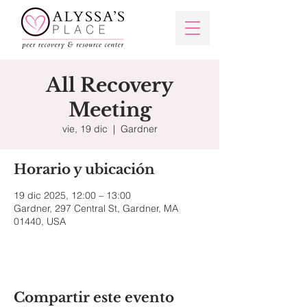
All Recovery
Meeting
vie, 19 dic
  |  
Gardner
Horario y ubicación
19 dic 2025, 12:00 – 13:00
Gardner, 297 Central St, Gardner, MA
01440, USA
Compartir este evento