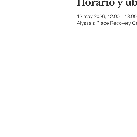
Horario y u
12 may 2026, 12:00 – 13:00
Alyssa's Place Recovery Ce