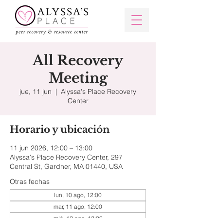
All Recovery
Meeting
jue, 11 jun
  |  
Alyssa's Place Recovery
Center
Horario y ubicación
11 jun 2026, 12:00 – 13:00
Alyssa's Place Recovery Center, 297
Central St, Gardner, MA 01440, USA
Otras fechas
lun, 10 ago, 12:00
mar, 11 ago, 12:00