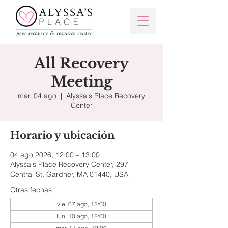
All Recovery
Meeting
mar, 04 ago
  |  
Alyssa's Place Recovery
Center
Horario y ubicación
04 ago 2026, 12:00 – 13:00
Alyssa's Place Recovery Center, 297
Central St, Gardner, MA 01440, USA
Otras fechas
vie, 07 ago, 12:00
lun, 10 ago, 12:00